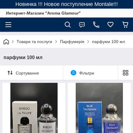
Новинка !!! Новое поступление Montale!!!
Интернет-Магазин "Aroma Glamour"
Товари та послуги
Парфумерія
парфуми 100 мл
парфуми 100 мл
Сортування
0
Фільтри