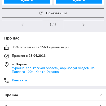
Показати ще
1
/ 3
Про нас
96% позитивних з 1560 відгуків за рік
Працює з 23.04.2016
м. Харків
Украина,Харьковская область, Харьков,ул.Академика
Павлова 120а, Харків, Україна
Контакти
Про нас