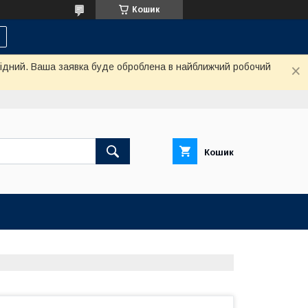
Кошик
ихідний. Ваша заявка буде оброблена в найближчий робочий
Кошик