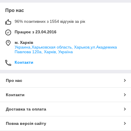
Про нас
96% позитивних з 1554 відгуків за рік
Працює з 23.04.2016
м. Харків
Украина,Харьковская область, Харьков,ул.Академика
Павлова 120а, Харків, Україна
Контакти
Про нас
Контакти
Доставка та оплата
Повна версія сайту