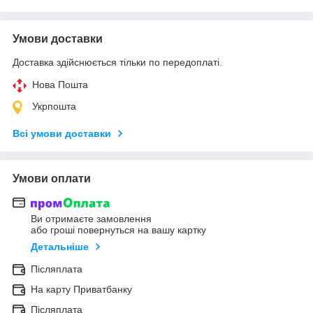
Умови доставки
Доставка здійснюється тільки по передоплаті.
Нова Пошта
Укрпошта
Всі умови доставки
Умови оплати
Ви отримаєте замовлення
або гроші повернуться на вашу картку
Детальніше
Післяплата
На карту Приватбанку
Післяплата