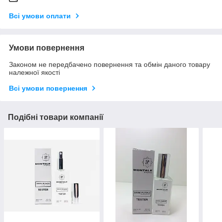
Всі умови оплати
Умови повернення
Законом не передбачено повернення та обмін даного товару
належної якості
Всі умови повернення
Подібні товари компанії