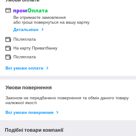
Ви отримаєте замовлення
або гроші повернуться на вашу картку
Детальніше
Післяплата
На карту Приватбанку
Післяплата
Всі умови оплати
Умови повернення
Законом не передбачено повернення та обмін даного товару
належної якості
Всі умови повернення
Подібні товари компанії