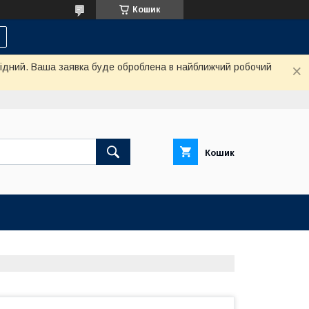
Кошик
ихідний. Ваша заявка буде оброблена в найближчий робочий
Кошик