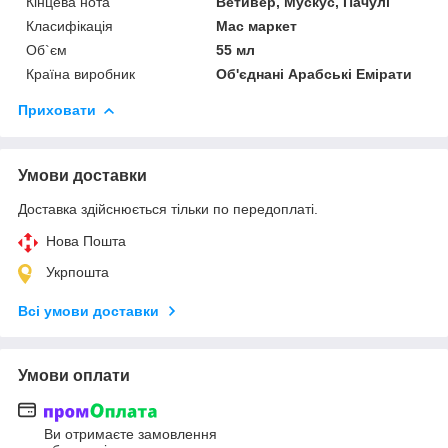
Кінцева нота
Ветивер, Мускус, Пачулі
Класифікація
Мас маркет
Об`єм
55 мл
Країна виробник
Об'єднані Арабські Емірати
Приховати
Умови доставки
Доставка здійснюється тільки по передоплаті.
Нова Пошта
Укрпошта
Всі умови доставки
Умови оплати
Ви отримаєте замовлення