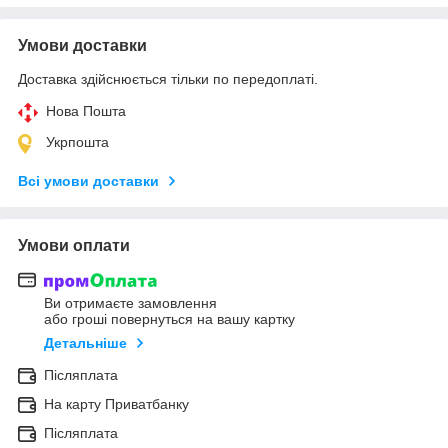
Умови доставки
Доставка здійснюється тільки по передоплаті.
Нова Пошта
Укрпошта
Всі умови доставки
Умови оплати
Ви отримаєте замовлення
або гроші повернуться на вашу картку
Детальніше
Післяплата
На карту Приватбанку
Післяплата