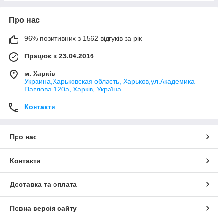
Про нас
96% позитивних з 1562 відгуків за рік
Працює з 23.04.2016
м. Харків
Украина,Харьковская область, Харьков,ул.Академика
Павлова 120а, Харків, Україна
Контакти
Про нас
Контакти
Доставка та оплата
Повна версія сайту