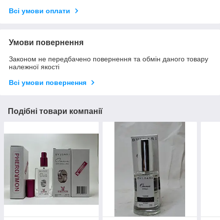
Всі умови оплати
Умови повернення
Законом не передбачено повернення та обмін даного товару
належної якості
Всі умови повернення
Подібні товари компанії