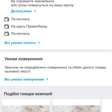
Ви отримаєте замовлення
або гроші повернуться на вашу картку
Детальніше
Післяплата
На карту Приватбанку
Післяплата
Всі умови оплати
Умови повернення
Законом не передбачено повернення та обмін даного товару
належної якості
Всі умови повернення
Подібні товари компанії