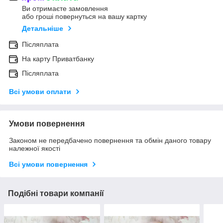
Ви отримаєте замовлення
або гроші повернуться на вашу картку
Детальніше
Післяплата
На карту Приватбанку
Післяплата
Всі умови оплати
Умови повернення
Законом не передбачено повернення та обмін даного товару
належної якості
Всі умови повернення
Подібні товари компанії