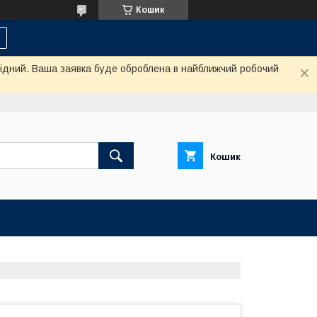
Кошик
ихідний. Ваша заявка буде оброблена в найближчий робочий
Кошик