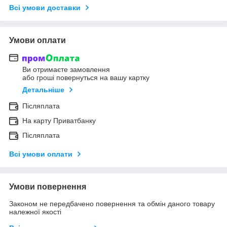
Всі умови доставки
Умови оплати
Ви отримаєте замовлення
або гроші повернуться на вашу картку
Детальніше
Післяплата
На карту Приватбанку
Післяплата
Всі умови оплати
Умови повернення
Законом не передбачено повернення та обмін даного товару
належної якості