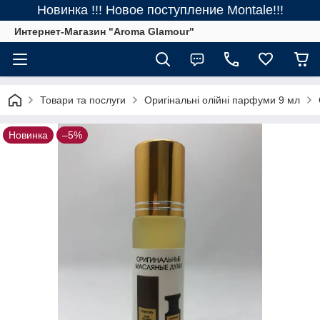
Новинка !!! Новое поступление Montale!!!
Интернет-Магазин "Aroma Glamour"
Товари та послуги
Оригінальні олійні парфуми 9 мл
Новинка
–5%