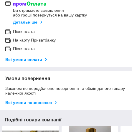
Ви отримаєте замовлення
або гроші повернуться на вашу картку
Детальніше
Післяплата
На карту Приватбанку
Післяплата
Всі умови оплати
Умови повернення
Законом не передбачено повернення та обмін даного товару
належної якості
Всі умови повернення
Подібні товари компанії