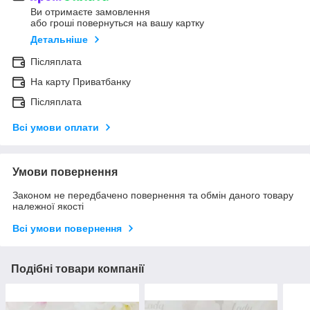
Ви отримаєте замовлення
або гроші повернуться на вашу картку
Детальніше
Післяплата
На карту Приватбанку
Післяплата
Всі умови оплати
Умови повернення
Законом не передбачено повернення та обмін даного товару
належної якості
Всі умови повернення
Подібні товари компанії