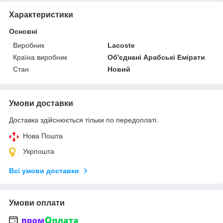
Характеристики
Основні
Виробник
Lacoste
Країна виробник
Об'єднані Арабські Емірати
Стан
Новий
Умови доставки
Доставка здійснюється тільки по передоплаті.
Нова Пошта
Укрпошта
Всі умови доставки
Умови оплати