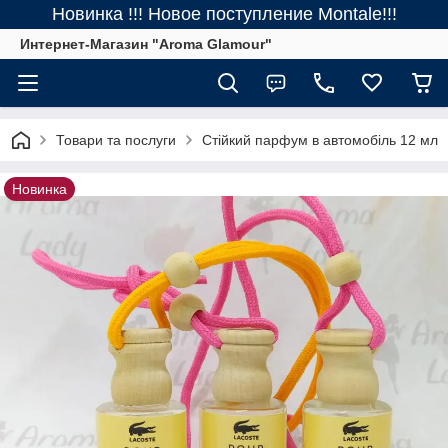
Новинка !!! Новое поступление Montale!!!
Интернет-Магазин "Aroma Glamour"
Товари та послуги
Стійкий парфум в автомобіль 12 мл
Новинка