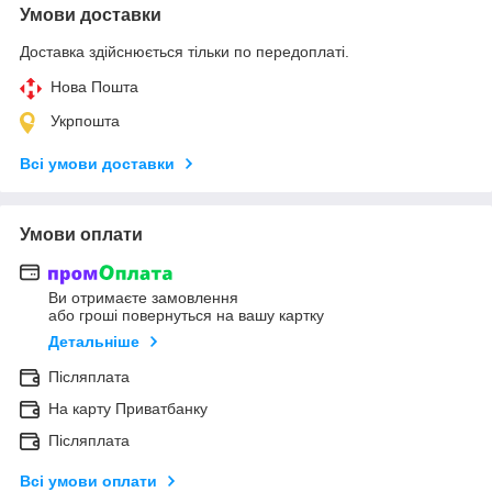
Умови доставки
Доставка здійснюється тільки по передоплаті.
Нова Пошта
Укрпошта
Всі умови доставки
Умови оплати
Ви отримаєте замовлення
або гроші повернуться на вашу картку
Детальніше
Післяплата
На карту Приватбанку
Післяплата
Всі умови оплати