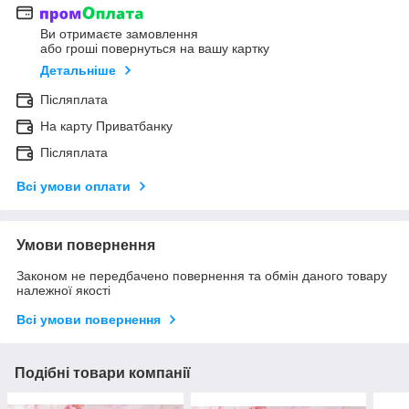
Ви отримаєте замовлення
або гроші повернуться на вашу картку
Детальніше
Післяплата
На карту Приватбанку
Післяплата
Всі умови оплати
Умови повернення
Законом не передбачено повернення та обмін даного товару
належної якості
Всі умови повернення
Подібні товари компанії