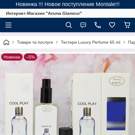
Новинка !!! Новое поступление Montale!!!
Интернет-Магазин "Aroma Glamour"
Товари та послуги
Тестери Luxury Perfume 65 ml
Пар
Новинка
–5%