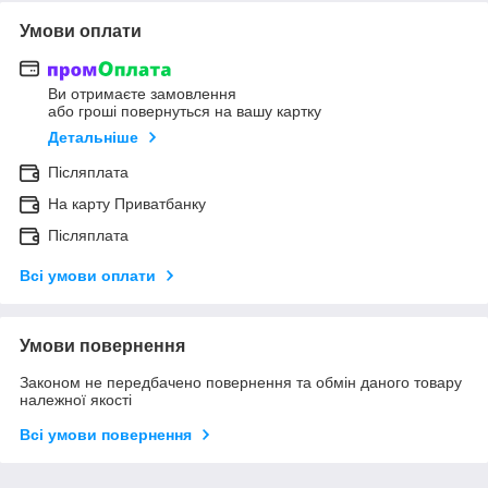
Умови оплати
Ви отримаєте замовлення
або гроші повернуться на вашу картку
Детальніше
Післяплата
На карту Приватбанку
Післяплата
Всі умови оплати
Умови повернення
Законом не передбачено повернення та обмін даного товару
належної якості
Всі умови повернення