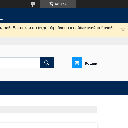
Кошик
ихідний. Ваша заявка буде оброблена в найближчий робочий
Кошик