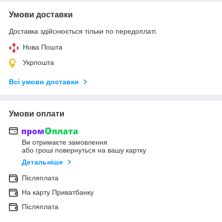
Умови доставки
Доставка здійснюється тільки по передоплаті.
Нова Пошта
Укрпошта
Всі умови доставки
Умови оплати
Ви отримаєте замовлення
або гроші повернуться на вашу картку
Детальніше
Післяплата
На карту Приватбанку
Післяплата