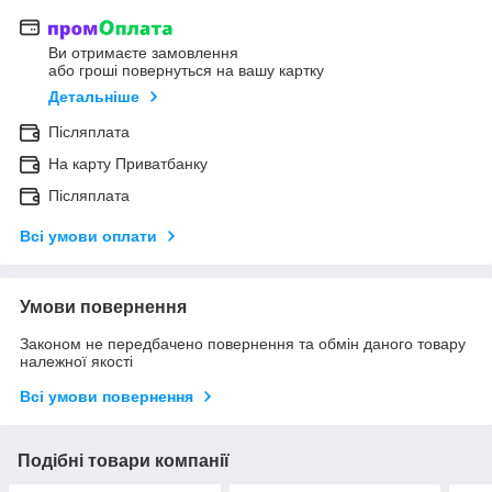
Ви отримаєте замовлення
або гроші повернуться на вашу картку
Детальніше
Післяплата
На карту Приватбанку
Післяплата
Всі умови оплати
Умови повернення
Законом не передбачено повернення та обмін даного товару
належної якості
Всі умови повернення
Подібні товари компанії