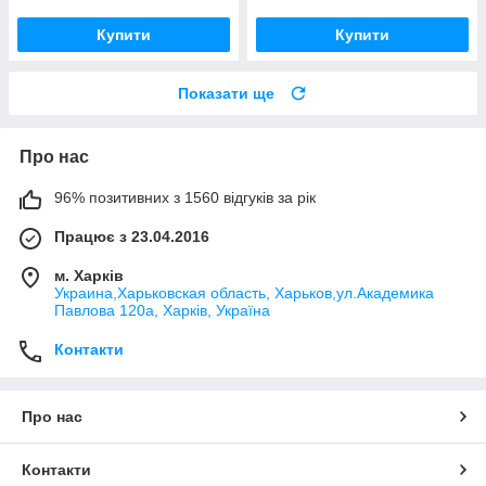
Купити
Купити
Показати ще
Про нас
96% позитивних з 1560 відгуків за рік
Працює з 23.04.2016
м. Харків
Украина,Харьковская область, Харьков,ул.Академика
Павлова 120а, Харків, Україна
Контакти
Про нас
Контакти