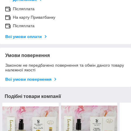
Післяплата
На карту Приватбанку
Післяплата
Всі умови оплати
Умови повернення
Законом не передбачено повернення та обмін даного товару
належної якості
Всі умови повернення
Подібні товари компанії