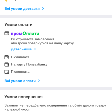
Всі умови доставки
Умови оплати
Ви отримаєте замовлення
або гроші повернуться на вашу картку
Детальніше
Післяплата
На карту Приватбанку
Післяплата
Всі умови оплати
Умови повернення
Законом не передбачено повернення та обмін даного товару
належної якості