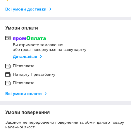
Всі умови доставки
Умови оплати
Ви отримаєте замовлення
або гроші повернуться на вашу картку
Детальніше
Післяплата
На карту Приватбанку
Післяплата
Всі умови оплати
Умови повернення
Законом не передбачено повернення та обмін даного товару
належної якості