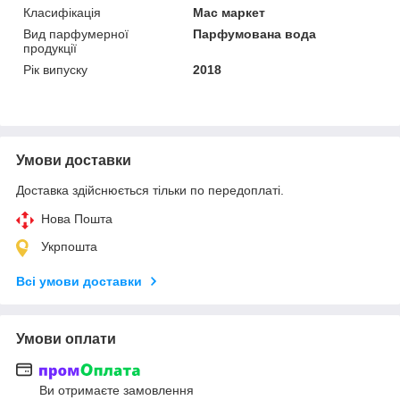
Класифікація
Мас маркет
Вид парфумерної
Парфумована вода
продукції
Рік випуску
2018
Умови доставки
Доставка здійснюється тільки по передоплаті.
Нова Пошта
Укрпошта
Всі умови доставки
Умови оплати
Ви отримаєте замовлення