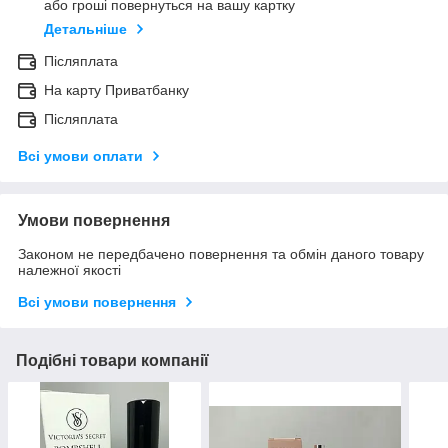
або гроші повернуться на вашу картку
Детальніше
Післяплата
На карту Приватбанку
Післяплата
Всі умови оплати
Умови повернення
Законом не передбачено повернення та обмін даного товару
належної якості
Всі умови повернення
Подібні товари компанії