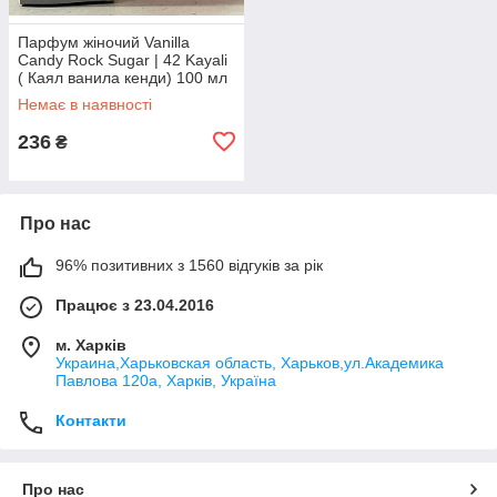
Парфум жіночий Vanilla
Candy Rock Sugar | 42 Kayali
( Каял ванила кенди) 100 мл
Немає в наявності
236
₴
Про нас
96% позитивних з 1560 відгуків за рік
Працює з 23.04.2016
м. Харків
Украина,Харьковская область, Харьков,ул.Академика
Павлова 120а, Харків, Україна
Контакти
Про нас