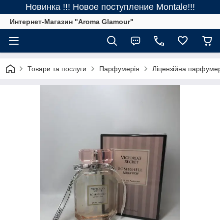
Новинка !!! Новое поступление Montale!!!
Интернет-Магазин "Aroma Glamour"
Товари та послуги
Парфумерія
Ліцензійна парфуме