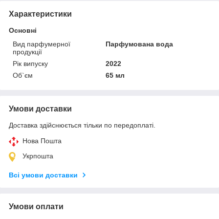
Характеристики
Основні
Вид парфумерної
Парфумована вода
продукції
Рік випуску
2022
Об`єм
65 мл
Умови доставки
Доставка здійснюється тільки по передоплаті.
Нова Пошта
Укрпошта
Всі умови доставки
Умови оплати