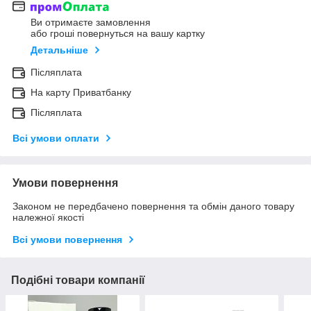
Ви отримаєте замовлення
або гроші повернуться на вашу картку
Детальніше
Післяплата
На карту Приватбанку
Післяплата
Всі умови оплати
Умови повернення
Законом не передбачено повернення та обмін даного товару
належної якості
Всі умови повернення
Подібні товари компанії