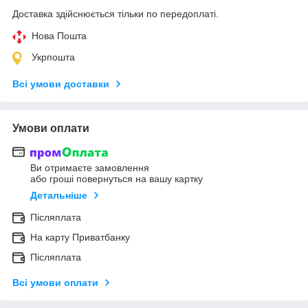
Доставка здійснюється тільки по передоплаті.
Нова Пошта
Укрпошта
Всі умови доставки
Умови оплати
Ви отримаєте замовлення
або гроші повернуться на вашу картку
Детальніше
Післяплата
На карту Приватбанку
Післяплата
Всі умови оплати