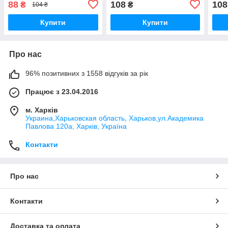
88
108
108
₴
₴
104 ₴
Купити
Купити
Про нас
96% позитивних з 1558 відгуків за рік
Працює з 23.04.2016
м. Харків
Украина,Харьковская область, Харьков,ул.Академика
Павлова 120а, Харків, Україна
Контакти
Про нас
Контакти
Доставка та оплата