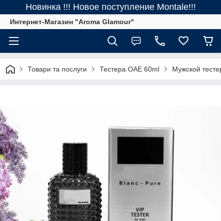
Новинка !!! Новое поступление Montale!!!
Интернет-Магазин "Aroma Glamour"
Товари та послуги
Тестера ОАЕ 60ml
Мужской тесте