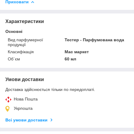
Приховати
Характеристики
Основні
Вид парфумерної
Тестер - Парфумована вода
продукції
Класифікація
Мас маркет
Об`єм
60 мл
Умови доставки
Доставка здійснюється тільки по передоплаті.
Нова Пошта
Укрпошта
Всі умови доставки