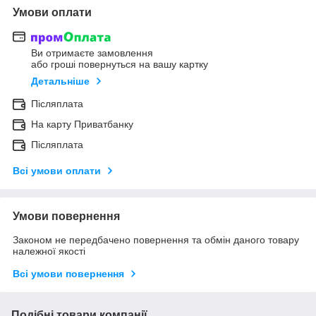
Умови оплати
Ви отримаєте замовлення
або гроші повернуться на вашу картку
Детальніше
Післяплата
На карту Приватбанку
Післяплата
Всі умови оплати
Умови повернення
Законом не передбачено повернення та обмін даного товару
належної якості
Всі умови повернення
Подібні товари компанії