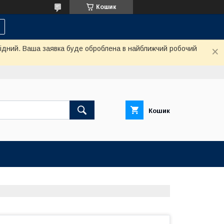
Кошик
ихідний. Ваша заявка буде оброблена в найближчий робочий
Кошик