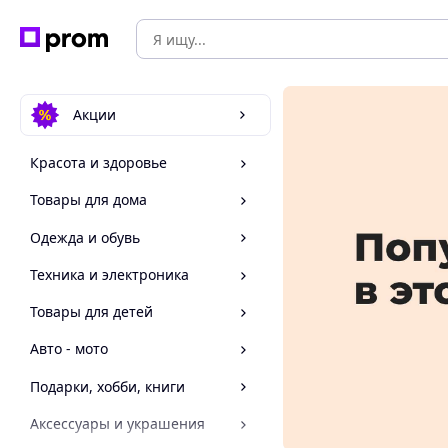
Акции
Красота и здоровье
Товары для дома
Одежда и обувь
Техника и электроника
Товары для детей
Авто - мото
Подарки, хобби, книги
Аксессуары и украшения