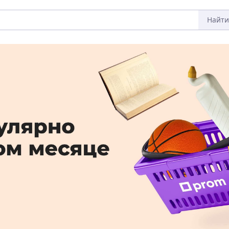
Найти