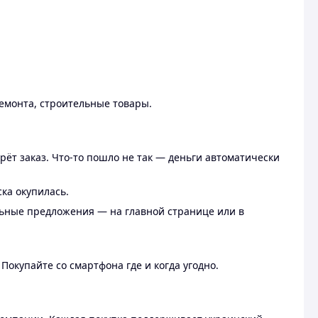
ремонта, строительные товары.
рёт заказ. Что-то пошло не так — деньги автоматически
ска окупилась.
льные предложения — на главной странице или в
 Покупайте со смартфона где и когда угодно.