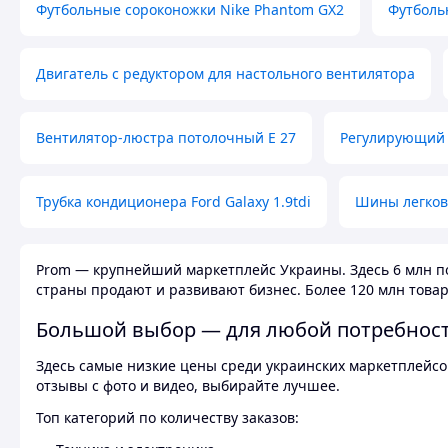
Футбольные сороконожки Nike Phantom GX2
Футболь
Двигатель с редуктором для настольного вентилятора
Вентилятор-люстра потолочный E 27
Регулирующий 
Трубка кондиционера Ford Galaxy 1.9tdi
Шины легков
Prom — крупнейший маркетплейс Украины. Здесь 6 млн по
страны продают и развивают бизнес. Более 120 млн товар
Большой выбор — для любой потребнос
Здесь самые низкие цены среди украинских маркетплейсов
отзывы с фото и видео, выбирайте лучшее.
Топ категорий по количеству заказов: