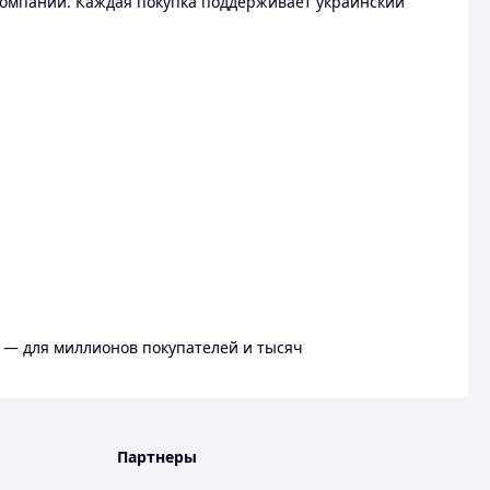
омпании. Каждая покупка поддерживает украинский
 — для миллионов покупателей и тысяч
Партнеры