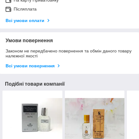
На карту Приватбанку
Післяплата
Всі умови оплати
Умови повернення
Законом не передбачено повернення та обмін даного товару
належної якості
Всі умови повернення
Подібні товари компанії