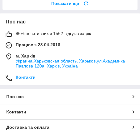
Показати ще
Про нас
96% позитивних з 1562 відгуків за рік
Працює з 23.04.2016
м. Харків
Украина,Харьковская область, Харьков,ул.Академика
Павлова 120а, Харків, Україна
Контакти
Про нас
Контакти
Доставка та оплата