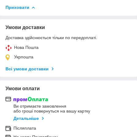
Приховати
Умови доставки
Доставка здійснюється тільки по передоплаті.
Нова Пошта
Укрпошта
Всі умови доставки
Умови оплати
Ви отримаєте замовлення
або гроші повернуться на вашу картку
Детальніше
Післяплата