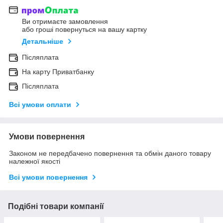
Ви отримаєте замовлення
або гроші повернуться на вашу картку
Детальніше
Післяплата
На карту Приватбанку
Післяплата
Всі умови оплати
Умови повернення
Законом не передбачено повернення та обмін даного товару
належної якості
Всі умови повернення
Подібні товари компанії