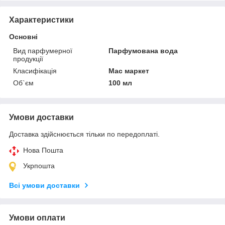
Характеристики
Основні
Вид парфумерної
Парфумована вода
продукції
Класифікація
Мас маркет
Об`єм
100 мл
Умови доставки
Доставка здійснюється тільки по передоплаті.
Нова Пошта
Укрпошта
Всі умови доставки
Умови оплати