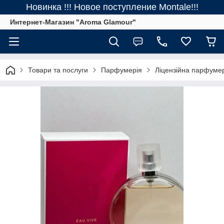
Новинка !!! Новое поступление Montale!!!
Интернет-Магазин "Aroma Glamour"
Товари та послуги
Парфумерія
Ліцензійна парфуме