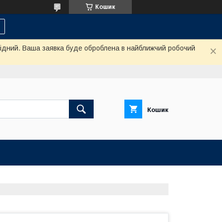
Кошик
ихідний. Ваша заявка буде оброблена в найближчий робочий
Кошик