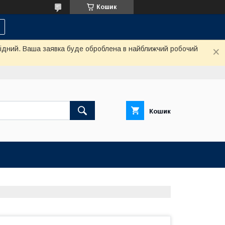
Кошик
ихідний. Ваша заявка буде оброблена в найближчий робочий
Кошик