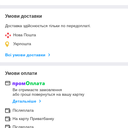
Умови доставки
Доставка здійснюється тільки по передоплаті.
Нова Пошта
Укрпошта
Всі умови доставки
Умови оплати
Ви отримаєте замовлення
або гроші повернуться на вашу картку
Детальніше
Післяплата
На карту Приватбанку
Післяплата