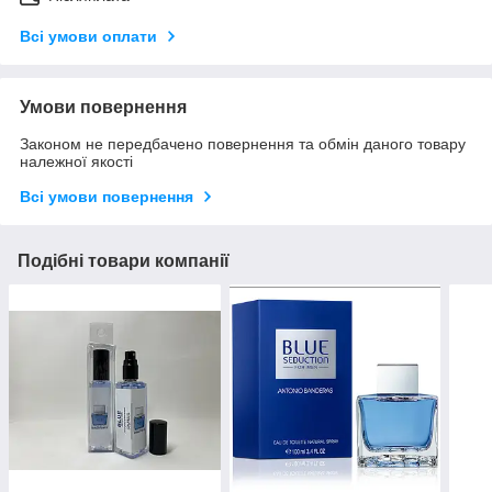
Всі умови оплати
Умови повернення
Законом не передбачено повернення та обмін даного товару
належної якості
Всі умови повернення
Подібні товари компанії