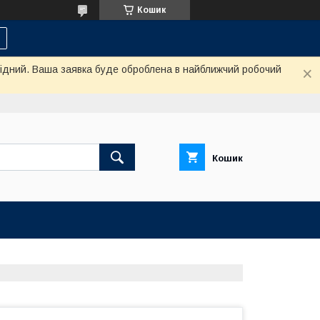
Кошик
ихідний. Ваша заявка буде оброблена в найближчий робочий
Кошик