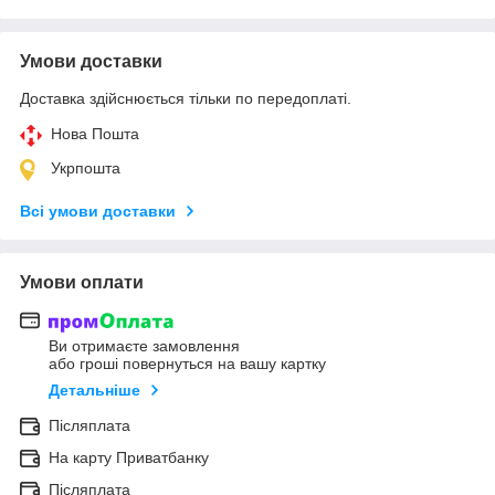
Умови доставки
Доставка здійснюється тільки по передоплаті.
Нова Пошта
Укрпошта
Всі умови доставки
Умови оплати
Ви отримаєте замовлення
або гроші повернуться на вашу картку
Детальніше
Післяплата
На карту Приватбанку
Післяплата