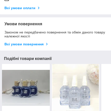
Всі умови оплати
Умови повернення
Законом не передбачено повернення та обмін даного товару
належної якості
Всі умови повернення
Подібні товари компанії