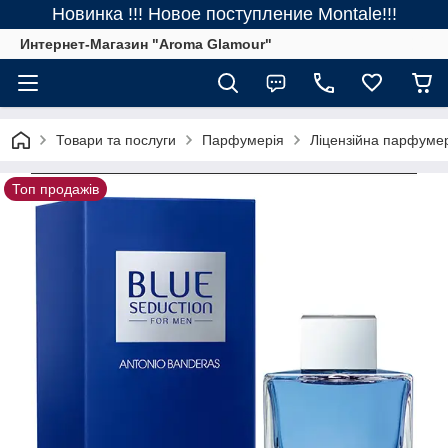
Новинка !!! Новое поступление Montale!!!
Интернет-Магазин "Aroma Glamour"
Товари та послуги
Парфумерія
Ліцензійна парфуме
Топ продажів