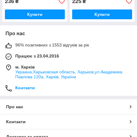
236
225
₴
₴
Купити
Купити
Про нас
96% позитивних з 1553 відгуків за рік
Працює з 23.04.2016
м. Харків
Украина,Харьковская область, Харьков,ул.Академика
Павлова 120а, Харків, Україна
Контакти
Про нас
Контакти
Доставка та оплата