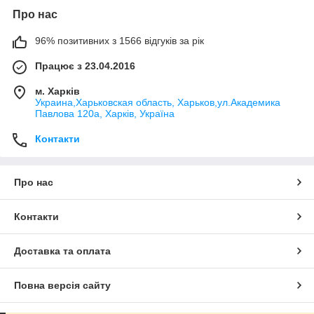
Про нас
96% позитивних з 1566 відгуків за рік
Працює з 23.04.2016
м. Харків
Украина,Харьковская область, Харьков,ул.Академика
Павлова 120а, Харків, Україна
Контакти
Про нас
Контакти
Доставка та оплата
Повна версія сайту