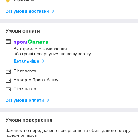
Всі умови доставки
Умови оплати
Ви отримаєте замовлення
або гроші повернуться на вашу картку
Детальніше
Післяплата
На карту Приватбанку
Післяплата
Всі умови оплати
Умови повернення
Законом не передбачено повернення та обмін даного товару
належної якості