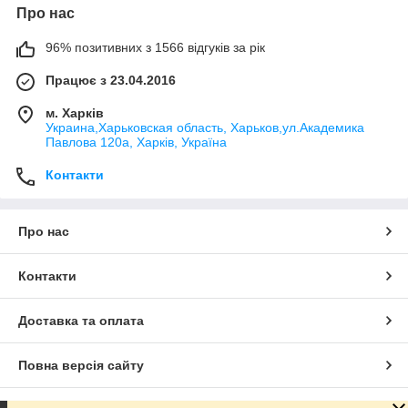
Про нас
96% позитивних з 1566 відгуків за рік
Працює з 23.04.2016
м. Харків
Украина,Харьковская область, Харьков,ул.Академика
Павлова 120а, Харків, Україна
Контакти
Про нас
Контакти
Доставка та оплата
Повна версія сайту