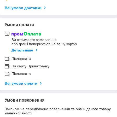
Всі умови доставки
Умови оплати
Ви отримаєте замовлення
або гроші повернуться на вашу картку
Детальніше
Післяплата
На карту Приватбанку
Післяплата
Всі умови оплати
Умови повернення
Законом не передбачено повернення та обмін даного товару
належної якості