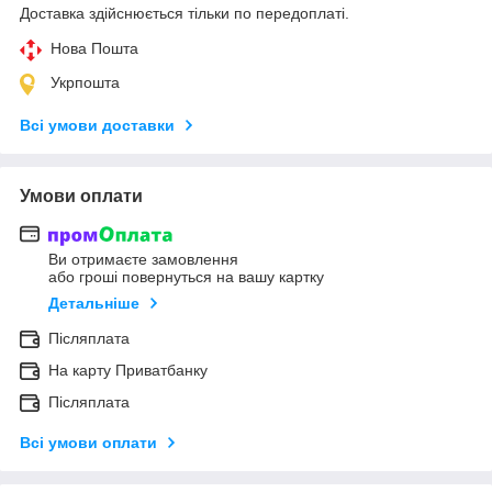
Доставка здійснюється тільки по передоплаті.
Нова Пошта
Укрпошта
Всі умови доставки
Умови оплати
Ви отримаєте замовлення
або гроші повернуться на вашу картку
Детальніше
Післяплата
На карту Приватбанку
Післяплата
Всі умови оплати