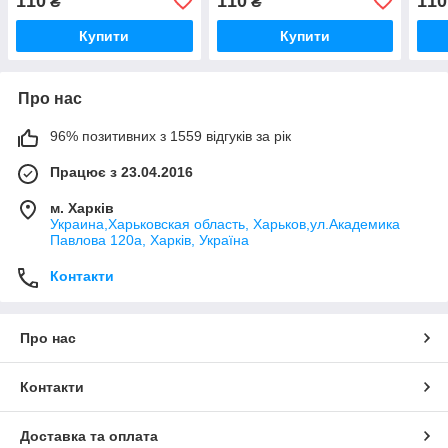
110
110
110
₴
₴
Купити
Купити
Про нас
96% позитивних з 1559 відгуків за рік
Працює з 23.04.2016
м. Харків
Украина,Харьковская область, Харьков,ул.Академика
Павлова 120а, Харків, Україна
Контакти
Про нас
Контакти
Доставка та оплата