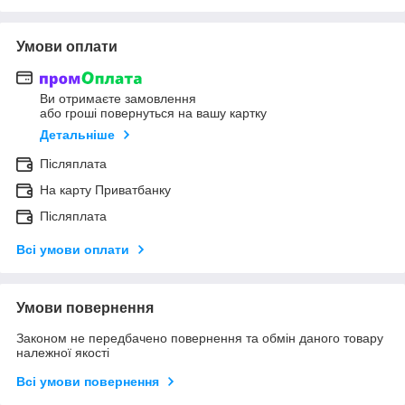
Умови оплати
Ви отримаєте замовлення
або гроші повернуться на вашу картку
Детальніше
Післяплата
На карту Приватбанку
Післяплата
Всі умови оплати
Умови повернення
Законом не передбачено повернення та обмін даного товару
належної якості
Всі умови повернення