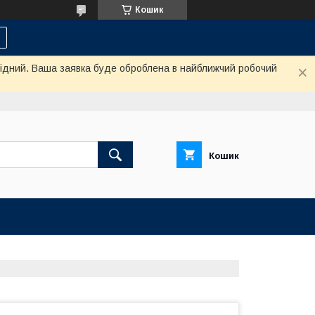
Кошик
ихідний. Ваша заявка буде оброблена в найближчий робочий
Кошик