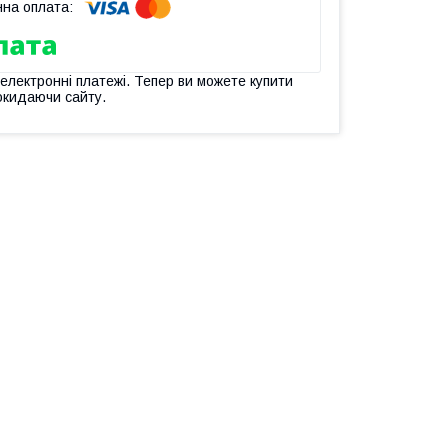
 електронні платежі. Тепер ви можете купити
окидаючи сайту.