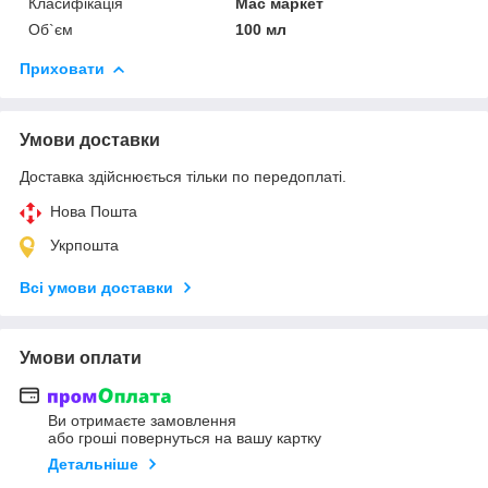
Класифікація
Мас маркет
Об`єм
100 мл
Приховати
Умови доставки
Доставка здійснюється тільки по передоплаті.
Нова Пошта
Укрпошта
Всі умови доставки
Умови оплати
Ви отримаєте замовлення
або гроші повернуться на вашу картку
Детальніше