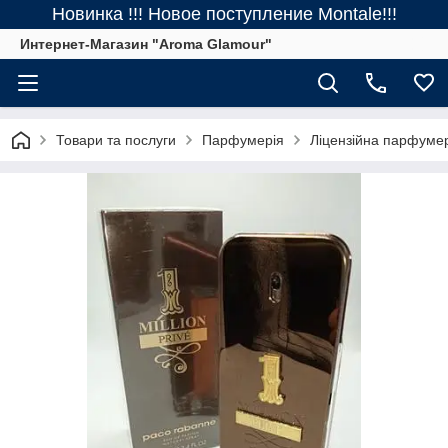
Новинка !!! Новое поступление Montale!!!
Интернет-Магазин "Aroma Glamour"
Товари та послуги
Парфумерія
Ліцензійна парфуме