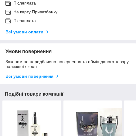
Післяплата
На карту Приватбанку
Післяплата
Всі умови оплати
Умови повернення
Законом не передбачено повернення та обмін даного товару
належної якості
Всі умови повернення
Подібні товари компанії