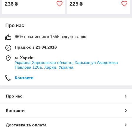
236
225
₴
₴
Про нас
96% позитивних з 1555 відгуків за рік
Працює з 23.04.2016
м. Харків
Украина,Харьковская область, Харьков,ул.Академика
Павлова 120а, Харків, Україна
Контакти
Про нас
Контакти
Доставка та оплата