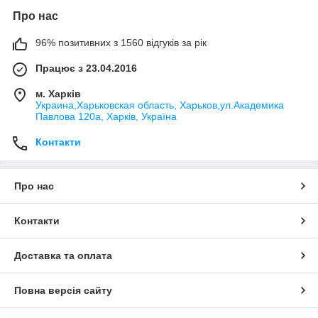
Про нас
96% позитивних з 1560 відгуків за рік
Працює з 23.04.2016
м. Харків
Украина,Харьковская область, Харьков,ул.Академика
Павлова 120а, Харків, Україна
Контакти
Про нас
Контакти
Доставка та оплата
Повна версія сайту