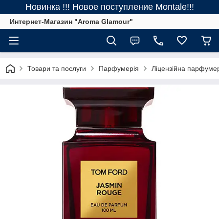
Новинка !!! Новое поступление Montale!!!
Интернет-Магазин "Aroma Glamour"
Товари та послуги
Парфумерія
Ліцензійна парфуме