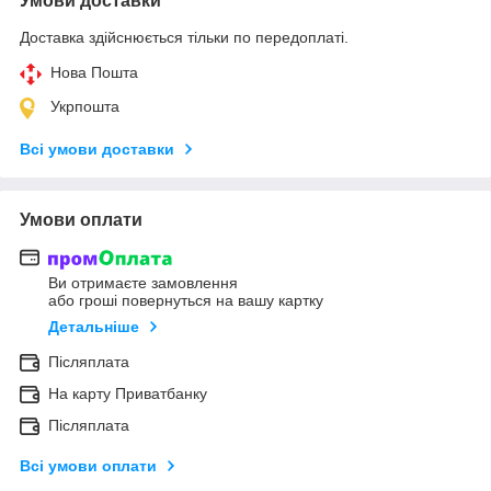
Умови доставки
Доставка здійснюється тільки по передоплаті.
Нова Пошта
Укрпошта
Всі умови доставки
Умови оплати
Ви отримаєте замовлення
або гроші повернуться на вашу картку
Детальніше
Післяплата
На карту Приватбанку
Післяплата
Всі умови оплати