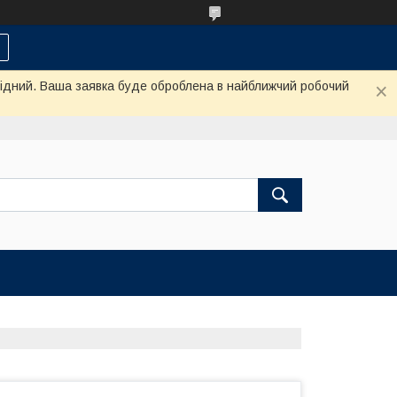
ихідний. Ваша заявка буде оброблена в найближчий робочий