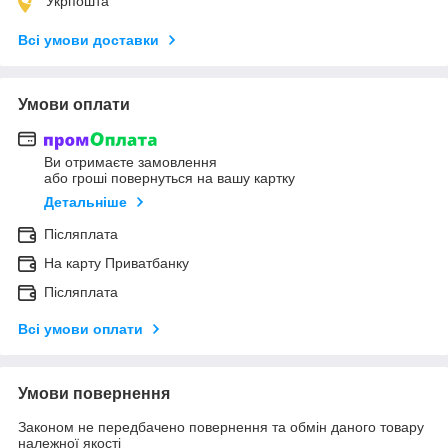
Укрпошта
Всі умови доставки
Умови оплати
Ви отримаєте замовлення
або гроші повернуться на вашу картку
Детальніше
Післяплата
На карту Приватбанку
Післяплата
Всі умови оплати
Умови повернення
Законом не передбачено повернення та обмін даного товару
належної якості