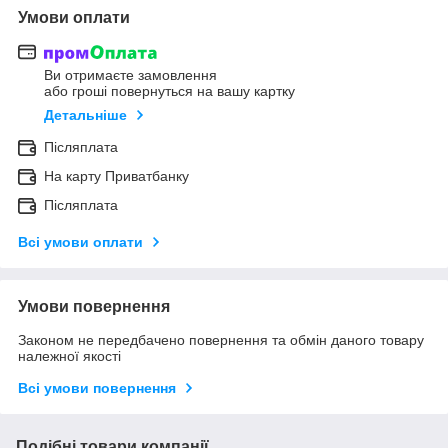
Умови оплати
Ви отримаєте замовлення
або гроші повернуться на вашу картку
Детальніше
Післяплата
На карту Приватбанку
Післяплата
Всі умови оплати
Умови повернення
Законом не передбачено повернення та обмін даного товару
належної якості
Всі умови повернення
Подібні товари компанії