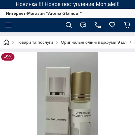
Новинка !!! Новое поступление Montale!!!
Интернет-Магазин "Aroma Glamour"
Товари та послуги
Оригінальні олійні парфуми 9 мл
–5%