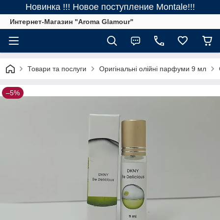
Новинка !!! Новое поступление Montale!!!
Интернет-Магазин "Aroma Glamour"
Товари та послуги
Оригінальні олійні парфуми 9 мл
–5%