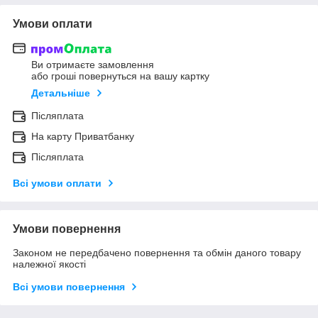
Умови оплати
Ви отримаєте замовлення
або гроші повернуться на вашу картку
Детальніше
Післяплата
На карту Приватбанку
Післяплата
Всі умови оплати
Умови повернення
Законом не передбачено повернення та обмін даного товару
належної якості
Всі умови повернення