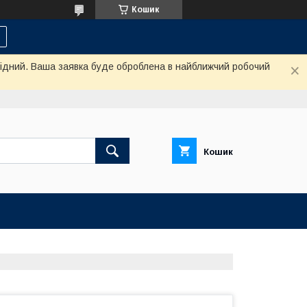
Кошик
ихідний. Ваша заявка буде оброблена в найближчий робочий
Кошик