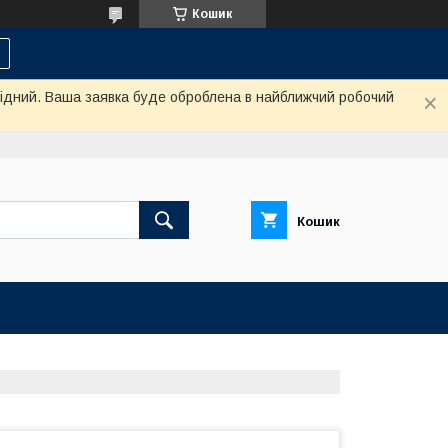
Кошик
ихідний. Ваша заявка буде оброблена в найближчий робочий
Кошик