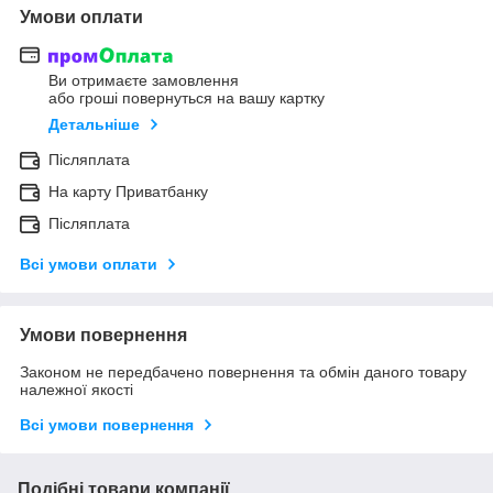
Умови оплати
Ви отримаєте замовлення
або гроші повернуться на вашу картку
Детальніше
Післяплата
На карту Приватбанку
Післяплата
Всі умови оплати
Умови повернення
Законом не передбачено повернення та обмін даного товару
належної якості
Всі умови повернення
Подібні товари компанії