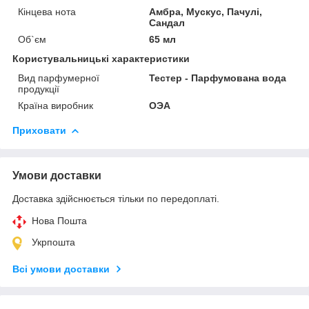
Кінцева нота
Амбра, Мускус, Пачулі,
Сандал
Об`єм
65 мл
Користувальницькі характеристики
Вид парфумерної
Тестер - Парфумована вода
продукції
Країна виробник
ОЭА
Приховати
Умови доставки
Доставка здійснюється тільки по передоплаті.
Нова Пошта
Укрпошта
Всі умови доставки