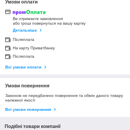
Умови оплати
Ви отримаєте замовлення
або гроші повернуться на вашу картку
Детальніше
Післяплата
На карту Приватбанку
Післяплата
Всі умови оплати
Умови повернення
Законом не передбачено повернення та обмін даного товару
належної якості
Всі умови повернення
Подібні товари компанії